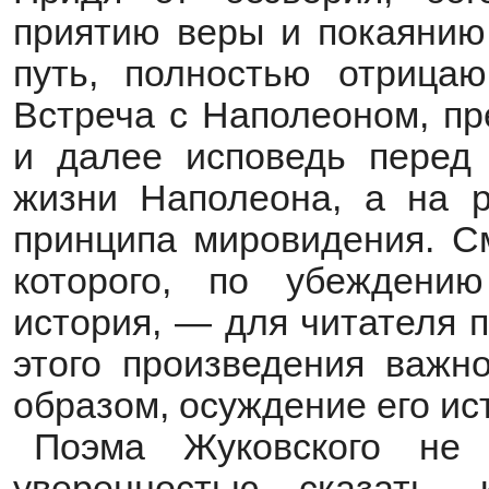
приятию веры и покаянию
путь, полностью отрицаю
Встреча с Наполеоном, пр
и далее исповедь перед
жизни Наполеона, а на р
принципа мировидения. С
которого, по убеждени
история, — для читателя 
этого произведения важ
образом, осуждение его ис
Поэма Жуковского не 
уверенностью сказать,