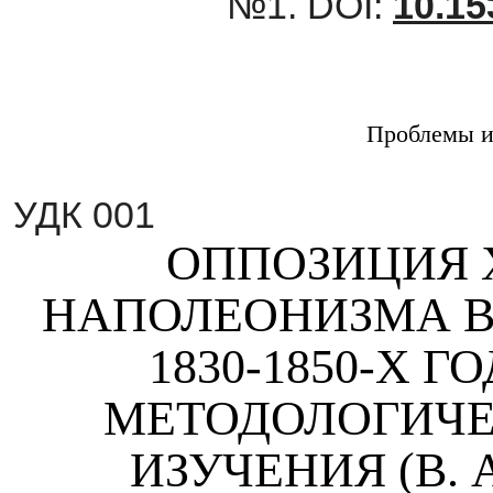
№1.
DOI:
10.15
Проблемы и
УДК 001
ОППОЗИЦИЯ 
НАПОЛЕОНИЗМА В
1830-1850-Х 
МЕТОДОЛОГИЧЕ
ИЗУЧЕНИЯ (В. А